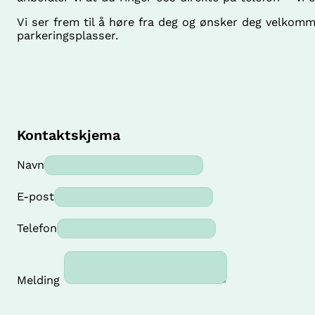
Vi ser frem til å høre fra deg og ønsker deg velkomm
parkeringsplasser.
Kontaktskjema
Navn
E-post
Telefon
Melding