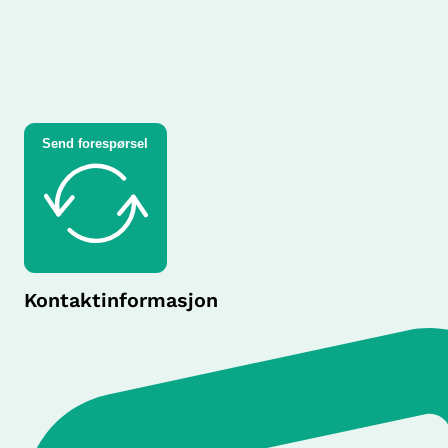
Send forespørsel
Kontaktinformasjon