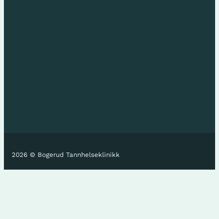
2026 © Bogerud Tannhelseklinikk