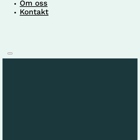
Om oss
Kontakt